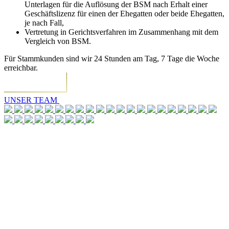
Unterlagen für die Auflösung der BSM nach Erhalt einer
Geschäftslizenz für einen der Ehegatten oder beide Ehegatten,
je nach Fall,
Vertretung in Gerichtsverfahren im Zusammenhang mit dem
Vergleich von BSM.
Für Stammkunden sind wir 24 Stunden am Tag, 7 Tage die Woche
erreichbar.
UNSER TEAM