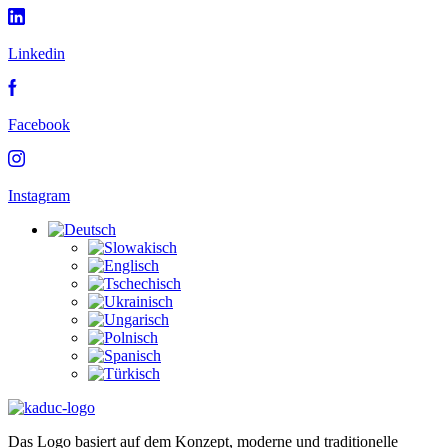
Linkedin
Facebook
Instagram
Das Logo basiert auf dem Konzept, moderne und traditionelle