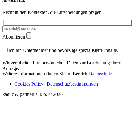
NEWSLETTER
Recht in den Kontexten, die Entscheidungen prägen.
Abonnieren
Ich bin Unternehmer und bevorzuge spezialisierte Inhalte.
Wir verarbeiten Ihre persönlichen Daten zur Bearbeitung Ihrer
Anfrage.
Weitere Informationen finden Sie im Bereich
Datenschutz
.
Cookies Policy
|
Datenschutzbestimmungen
kaduc & partneri s. r. o.
©
2026