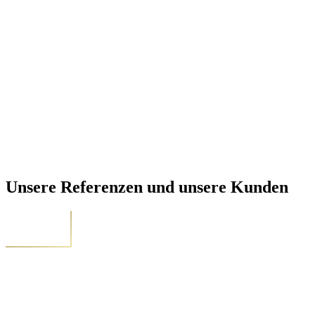
Unsere Referenzen und unsere Kunden