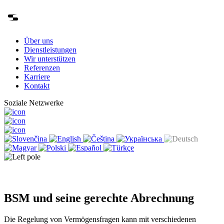
Über uns
Dienstleistungen
Wir unterstützen
Referenzen
Karriere
Kontakt
Soziale Netzwerke
BSM und seine gerechte Abrechnung
Die Regelung von Vermögensfragen kann mit verschiedenen