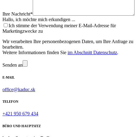
Ihre Nachricht*
Hallo, ich möchte mich erkundigen ...
Ich stimme der Verwendung meiner E-Mail-Adresse für
Marketingzwecke zu
Wir verarbeiten Ihre personenbezogenen Daten, um Ihre Anfrage zu
bearbeiten.
Weitere Informationen finden Sie
im Abschnitt Datenschutz
.
Senden an
E-MAIL
office@kaduc.sk
TELEFON
+421 950 679 434
BÜRO UND HAUPTSITZ