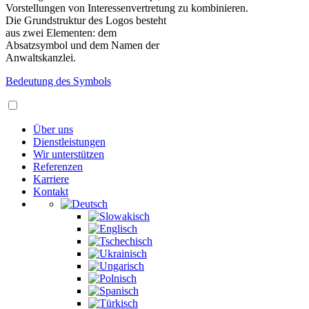
Vorstellungen von Interessenvertretung zu kombinieren.
Die Grundstruktur des Logos besteht
aus zwei Elementen: dem
Absatzsymbol und dem Namen der
Anwaltskanzlei.
Bedeutung des Symbols
Über uns
Dienstleistungen
Wir unterstützen
Referenzen
Karriere
Kontakt