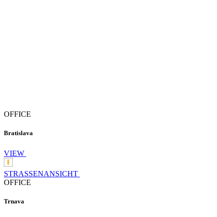
OFFICE
Bratislava
VIEW
STRASSENANSICHT
OFFICE
Trnava