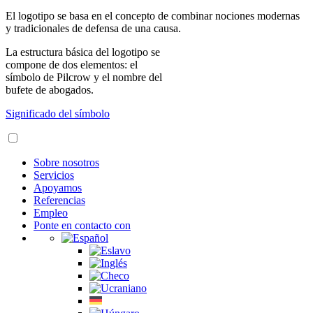
El logotipo se basa en el concepto de combinar nociones modernas
y tradicionales de defensa de una causa.
La estructura básica del logotipo se
compone de dos elementos: el
símbolo de Pilcrow y el nombre del
bufete de abogados.
Significado del símbolo
Sobre nosotros
Servicios
Apoyamos
Referencias
Empleo
Ponte en contacto con