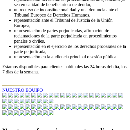
sea en calidad de beneficiario o de deudor,
un recurso de inconstitucionalidad y una denuncia ante el
Tribunal Europeo de Derechos Humanos,
representación ante el Tribunal de Justicia de la Unión
Europea,
representación de partes perjudicadas, afirmación de
reclamaciones de la parte perjudicada en procedimientos
penales o civiles,
representación en el ejercicio de los derechos procesales de la
parte perjudicada,
representación en la audiencia principal o sesión pública.
Estamos disponibles para clientes habituales las 24 horas del día, los
7 días de la semana.
NUESTRO EQUIPO