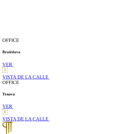
OFFICE
Bratislava
VER
VISTA DE LA CALLE
OFFICE
Trnava
VER
VISTA DE LA CALLE