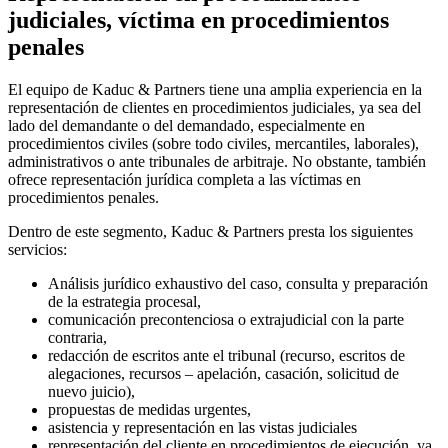
judiciales, víctima en procedimientos
penales
El equipo de Kaduc & Partners tiene una amplia experiencia en la
representación de clientes en procedimientos judiciales, ya sea del
lado del demandante o del demandado, especialmente en
procedimientos civiles (sobre todo civiles, mercantiles, laborales),
administrativos o ante tribunales de arbitraje. No obstante, también
ofrece representación jurídica completa a las víctimas en
procedimientos penales.
Dentro de este segmento, Kaduc & Partners presta los siguientes
servicios:
Análisis jurídico exhaustivo del caso, consulta y preparación
de la estrategia procesal,
comunicación precontenciosa o extrajudicial con la parte
contraria,
redacción de escritos ante el tribunal (recurso, escritos de
alegaciones, recursos – apelación, casación, solicitud de
nuevo juicio),
propuestas de medidas urgentes,
asistencia y representación en las vistas judiciales
representación del cliente en procedimientos de ejecución, ya