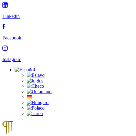
Linkedin
Facebook
Instagram