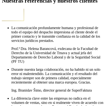
Nuestras referencias y nuestros clientes
La comunicación profundamente humana y profesional de
todo el equipo del despacho impresiona al cliente desde el
primer contacto y le transmite confianza en la calidad de los
servicios jurídicos prestados.
Prof.ª Dra. Helena Barancová, exdecana de la Facultad de
Derecho de la Universidad de Trnava y actual jefa del
Departamento de Derecho Laboral y de la Seguridad Social
(PF TU)
Durante nuestra larga colaboración, no ha habido ni un solo
error ni malentendido. La comunicación y el resultado del
trabajo siempre son de primera calidad, especialmente
recientemente al obtener una marca europea. Gracias.
Ing. Branislav Šimo, director general de SuperFaktura
La diferencia clave entre las empresas no radica en el
volumen de ventas, sino en si realmente viven de acuerdo con