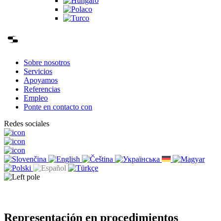
Sobre nosotros
Servicios
Apoyamos
Referencias
Empleo
Ponte en contacto con
Redes sociales
Representación en procedimientos