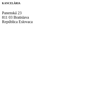
KANCELÁRIA
Panenská 23
811 03 Bratislava
República Eslovaca