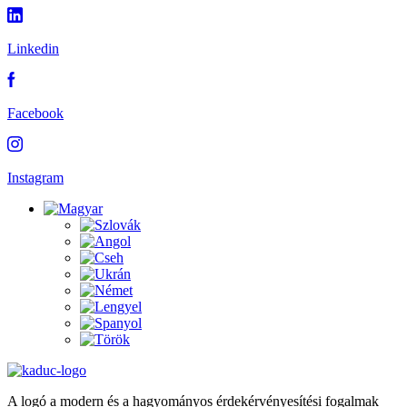
Linkedin
Facebook
Instagram
A logó a modern és a hagyományos érdekérvényesítési fogalmak