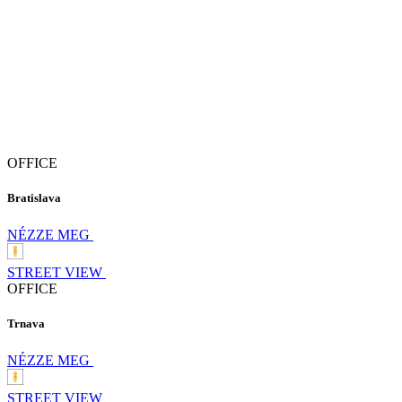
OFFICE
Bratislava
NÉZZE MEG
STREET VIEW
OFFICE
Trnava
NÉZZE MEG
STREET VIEW