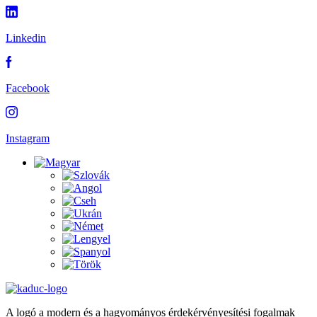
Linkedin
Facebook
Instagram
A logó a modern és a hagyományos érdekérvényesítési fogalmak