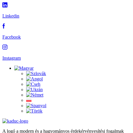
Linkedin
Facebook
Instagram
A logó a modern és a hagyományos érdekérvényesítési fogalmak