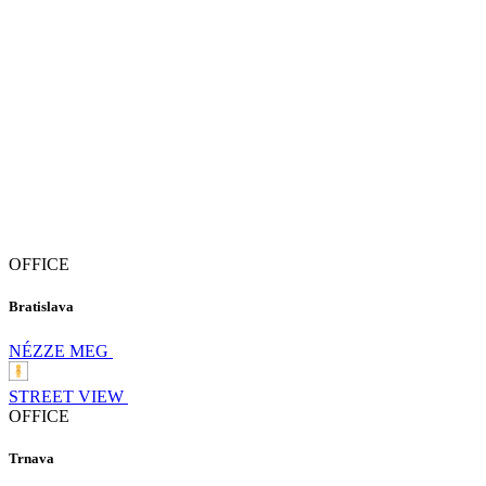
OFFICE
Bratislava
NÉZZE MEG
STREET VIEW
OFFICE
Trnava