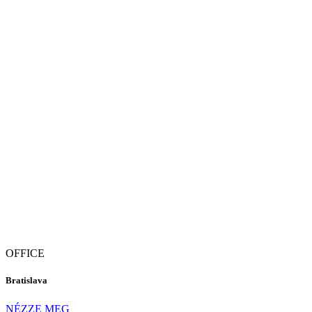
OFFICE
Bratislava
NÉZZE MEG