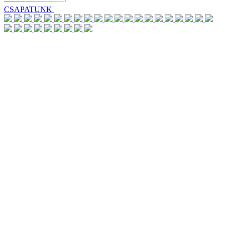
CSAPATUNK