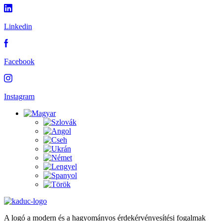
Linkedin
Facebook
Instagram
A logó a modern és a hagyományos érdekérvényesítési fogalmak