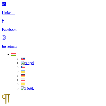
Linkedin
Facebook
Instagram