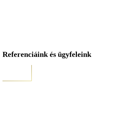
Referenciáink és ügyfeleink