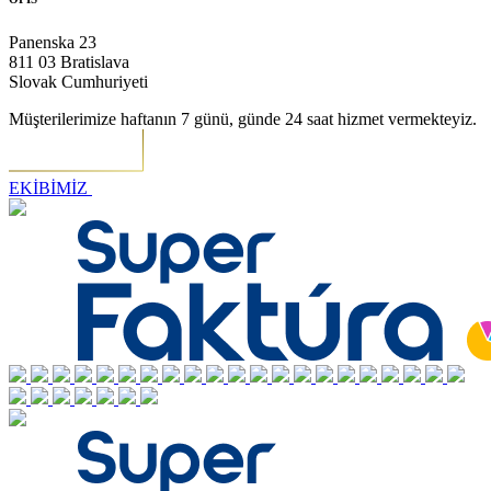
Panenska 23
811 03 Bratislava
Slovak Cumhuriyeti
Müşterilerimize haftanın 7 günü, günde 24 saat hizmet vermekteyiz.
EKİBİMİZ