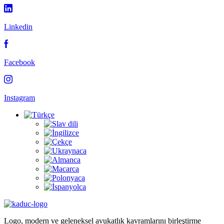
Linkedin
Facebook
Instagram
Logo, modern ve geleneksel avukatlık kavramlarını birleştirme