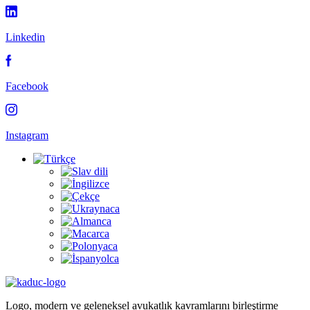
Linkedin
Facebook
Instagram
Logo, modern ve geleneksel avukatlık kavramlarını birleştirme