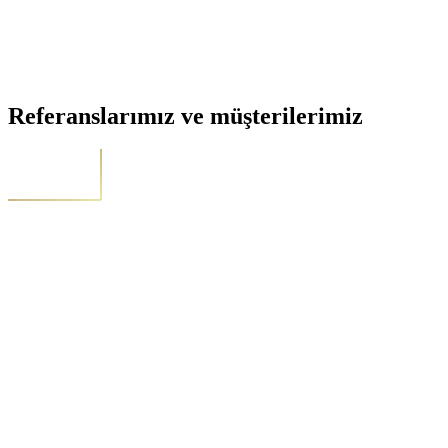
Referanslarımız ve müşterilerimiz