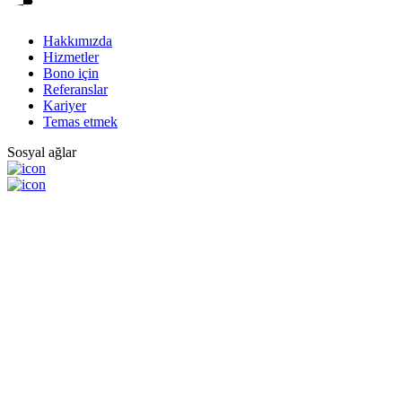
Hakkımızda
Hizmetler
Bono için
Referanslar
Kariyer
Temas etmek
Sosyal ağlar