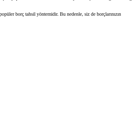
popüler borç tahsil yöntemidir. Bu nedenle, siz de borçlarınızın