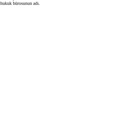
 hukuk bürosunun adı.