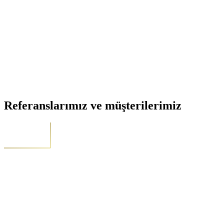
Referanslarımız ve müşterilerimiz