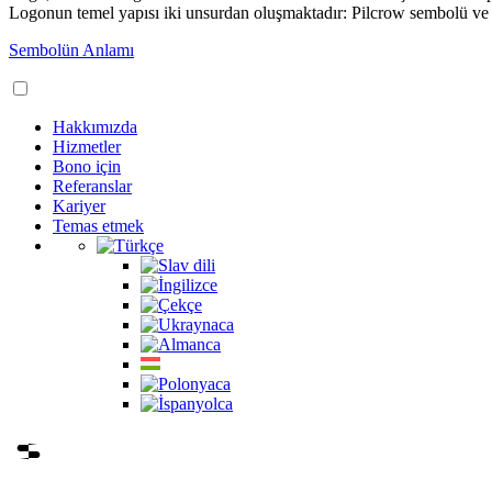
Logonun temel yapısı iki unsurdan oluşmaktadır: Pilcrow sembolü ve
Sembolün Anlamı
Hakkımızda
Hizmetler
Bono için
Referanslar
Kariyer
Temas etmek