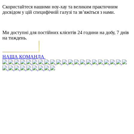
Скористайтеся нашими ноу-хау та великим практичним
досвідом у цій специфічній галузі та зв’яжіться з нами.
Ми доступні для постійних клієнтів 24 години на добу, 7 днів
на тиждень.
НАША КОМАНДА