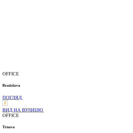
OFFICE
Bratislava
ПОГЛЯД
ВИД НА ВУЛИЦЮ
OFFICE
Trnava