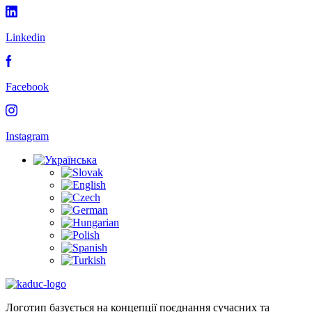
Linkedin
Facebook
Instagram
Логотип базується на концепції поєднання сучасних та