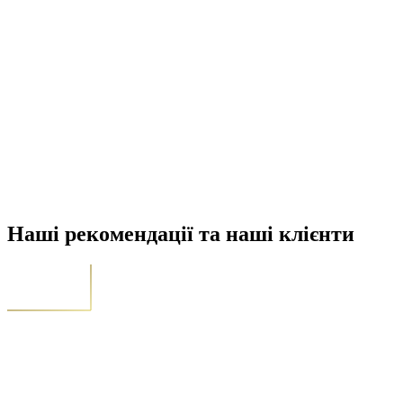
Наші рекомендації та наші клієнти