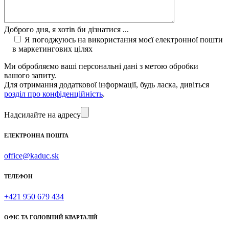
Доброго дня, я хотів би дізнатися ...
Я погоджуюсь на використання моєї електронної пошти
в маркетингових цілях
Ми обробляємо ваші персональні дані з метою обробки
вашого запиту.
Для отримання додаткової інформації, будь ласка, дивіться
розділ про конфіденційність
.
Надсилайте на адресу
ЕЛЕКТРОННА ПОШТА
office@kaduc.sk
ТЕЛЕФОН
+421 950 679 434
ОФІС ТА ГОЛОВНИЙ КВАРТАЛІЙ