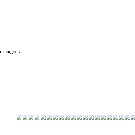
а тиждень.