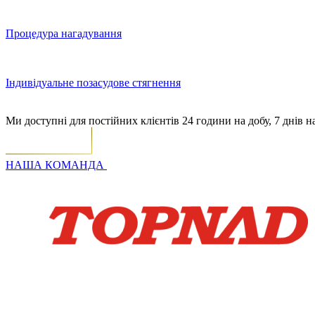
Процедура нагадування
Індивідуальне позасудове стягнення
Ми доступні для постійних клієнтів 24 години на добу, 7 днів н
НАША КОМАНДА