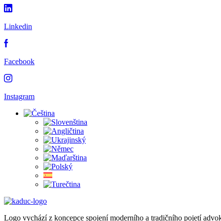
Linkedin
Facebook
Instagram
Logo vychází z koncepce spojení moderního a tradičního pojetí advo