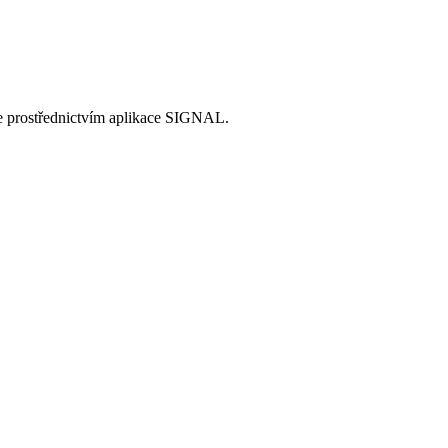
íte prostřednictvím aplikace SIGNAL.