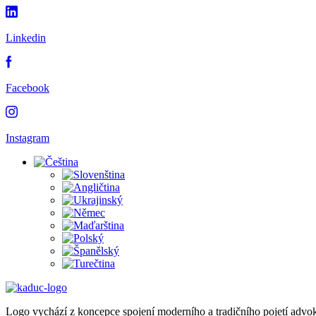
Linkedin
Facebook
Instagram
Logo vychází z koncepce spojení moderního a tradičního pojetí advo