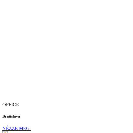
OFFICE
Bratislava
NÉZZE MEG