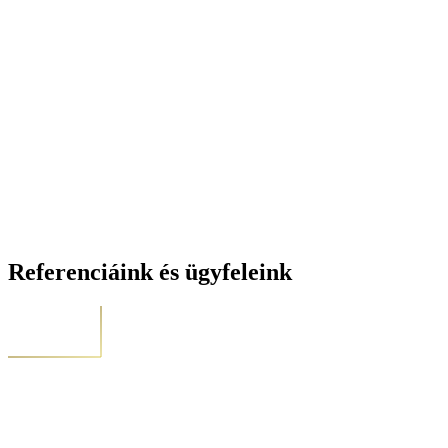
Referenciáink és ügyfeleink