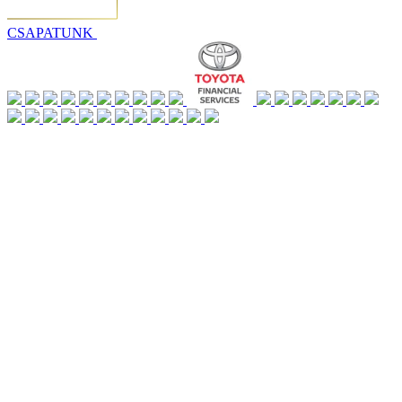
CSAPATUNK