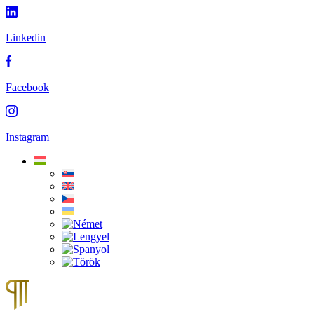
Linkedin
Facebook
Instagram