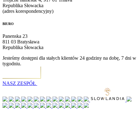
Republika Słowacka
(adres korespondencyjny)
BIURO
Panenska 23
811 03 Bratysława
Republika Słowacka
Jesteśmy dostępni dla stałych klientów 24 godziny na dobę, 7 dni w
tygodniu.
NASZ ZESPÓŁ