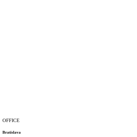
OFFICE
Bratislava