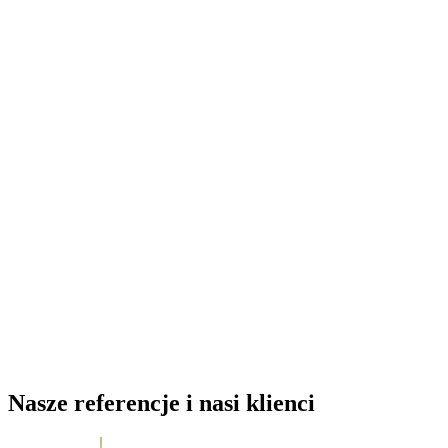
Nasze referencje i nasi klienci