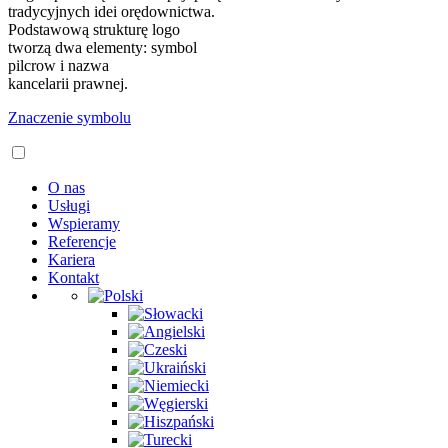
tradycyjnych idei orędownictwa.
Podstawową strukturę logo
tworzą dwa elementy: symbol
pilcrow i nazwa
kancelarii prawnej.
Znaczenie symbolu
O nas
Usługi
Wspieramy
Referencje
Kariera
Kontakt