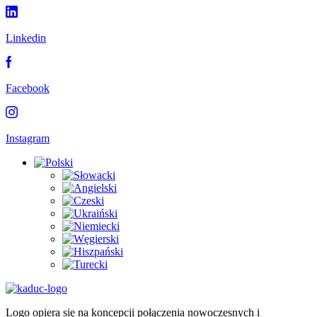
Linkedin
Facebook
Instagram
Logo opiera się na koncepcji połączenia nowoczesnych i