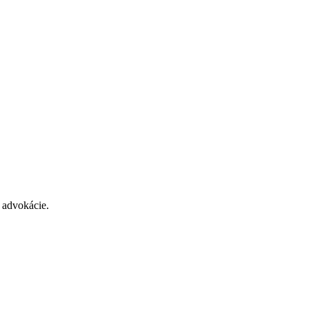
 advokácie.