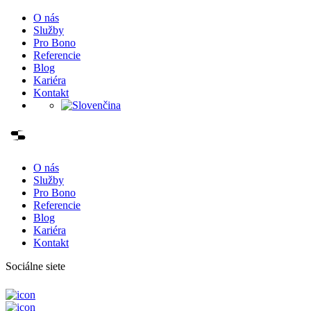
O nás
Služby
Pro Bono
Referencie
Blog
Kariéra
Kontakt
O nás
Služby
Pro Bono
Referencie
Blog
Kariéra
Kontakt
Sociálne siete