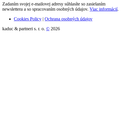
Zadaním svojej e-mailovej adresy súhlasíte so zasielaním
newslettera a so spracovaním osobných údajov.
Viac informácií
.
Cookies Policy
|
Ochrana osobných údajov
kaduc & partneri s. r. o.
©
2026