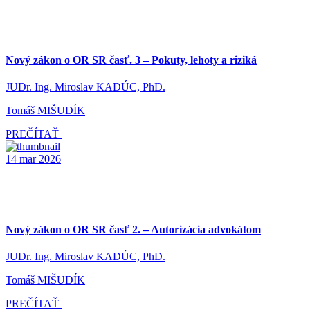
Nový zákon o OR SR časť. 3 – Pokuty, lehoty a riziká
JUDr. Ing. Miroslav KADÚC, PhD.
Tomáš MIŠUDÍK
PREČÍTAŤ
14
mar
2026
Nový zákon o OR SR časť 2. – Autorizácia advokátom
JUDr. Ing. Miroslav KADÚC, PhD.
Tomáš MIŠUDÍK
PREČÍTAŤ