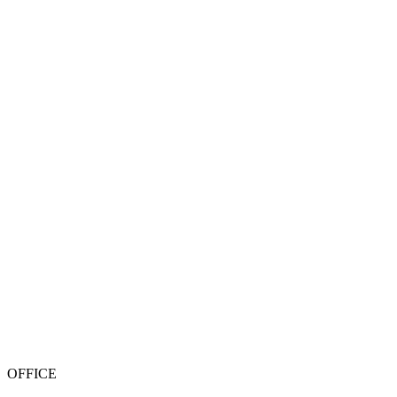
OFFICE