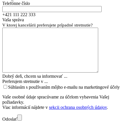
Telefónne číslo
+421 111 222 333
Vaša správa
V ktorej kancelárii preferujete prípadné stretnutie?
Dobrý deň, chcem sa informovať ...
Preferujem stretnutie v ...
Súhlasím s používaním môjho e-mailu na marketingové účely
Vaše osobné údaje spracúvame za účelom vybavenia Vašej
požiadavky.
Viac informácií nájdete v
sekcii ochrana osobných údajov
.
Odoslať