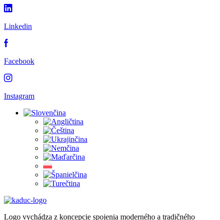
Linkedin
Facebook
Instagram
Logo vychádza z koncepcie spojenia moderného a tradičného