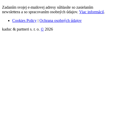
Zadaním svojej e-mailovej adresy súhlasíte so zasielaním
newslettera a so spracovaním osobných údajov.
Viac informácií
.
Cookies Policy
|
Ochrana osobných údajov
kaduc & partneri s. r. o.
©
2026