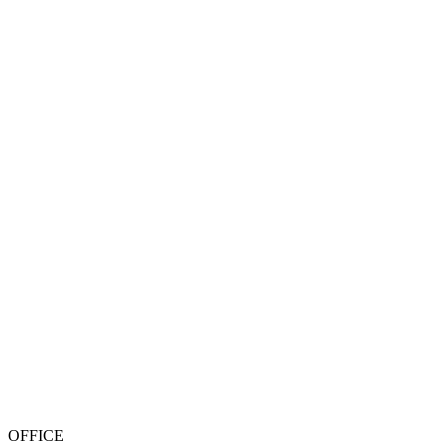
OFFICE