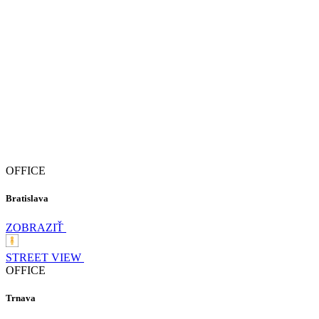
OFFICE
Bratislava
ZOBRAZIŤ
STREET VIEW
OFFICE
Trnava