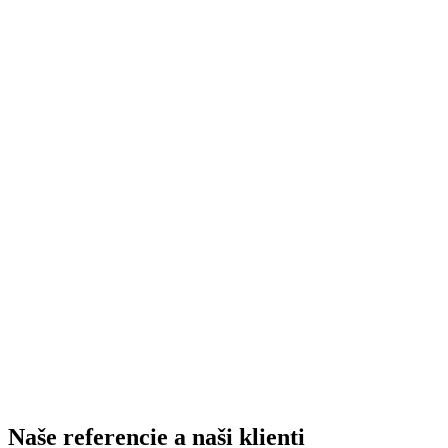
Naše referencie a naši klienti