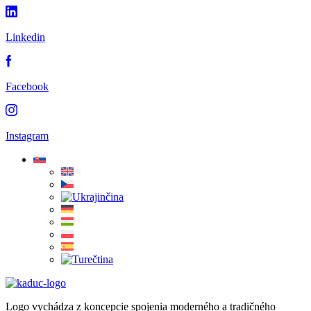
Linkedin
Facebook
Instagram
Logo vychádza z koncepcie spojenia moderného a tradičného