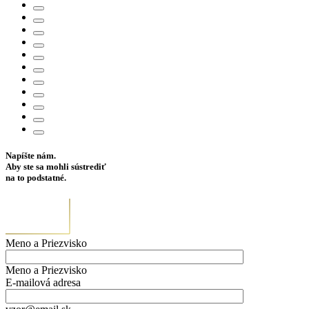
Napíšte nám.
Aby ste sa mohli sústrediť
na to podstatné.
Meno a Priezvisko
Meno a Priezvisko
E-mailová adresa