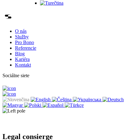
O nás
Služby
Pro Bono
Referencie
Blog
Kariéra
Kontakt
Sociálne siete
Legal consierge