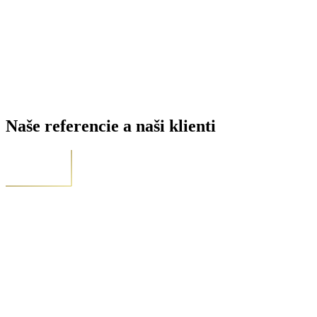
Naše referencie a naši klienti