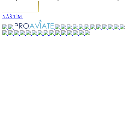
NÁŠ TÍM