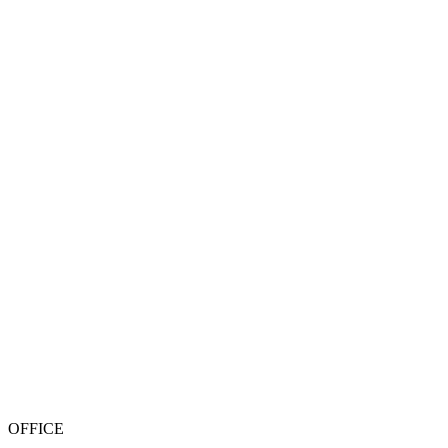
OFFICE