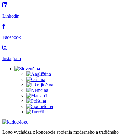
Linkedin
Facebook
Instagram
Logo vychádza z koncepcie spojenia moderného a tradičného