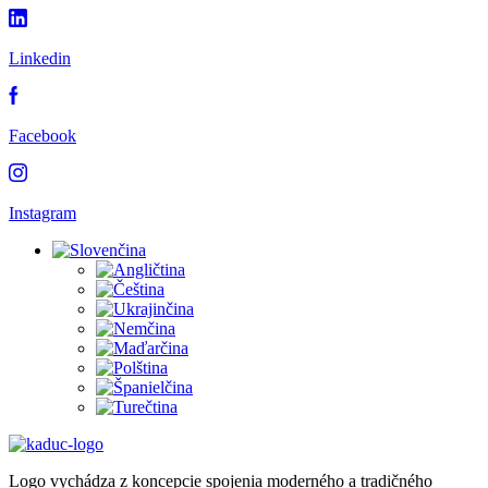
Linkedin
Facebook
Instagram
Logo vychádza z koncepcie spojenia moderného a tradičného