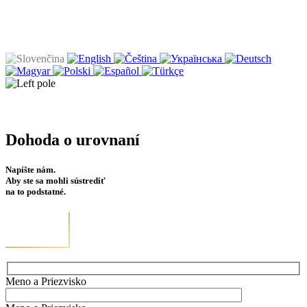
Dohoda o urovnaní
Napíšte nám.
Aby ste sa mohli sústrediť
na to podstatné.
Meno a Priezvisko