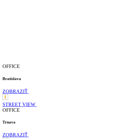
OFFICE
Bratislava
ZOBRAZIŤ
STREET VIEW
OFFICE
Trnava
ZOBRAZIŤ