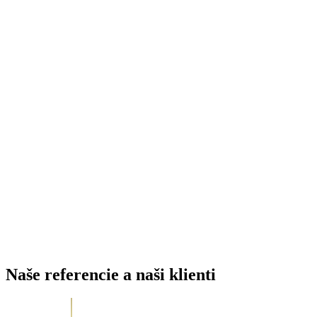
Naše referencie a naši klienti