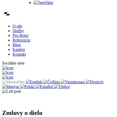
O nás
Služby
Pro Bono
Referencie
Blog
Kariéra
Kontakt
Sociálne siete
Zmluvy o dielo