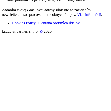
Zadaním svojej e-mailovej adresy súhlasíte so zasielaním
newslettera a so spracovaním osobných údajov.
Viac informácií
.
Cookies Policy
|
Ochrana osobných údajov
kaduc & partneri s. r. o.
©
2026