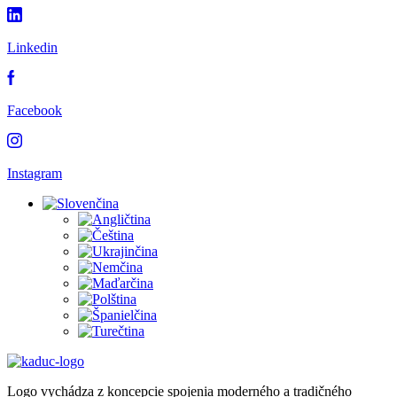
Linkedin
Facebook
Instagram
Logo vychádza z koncepcie spojenia moderného a tradičného