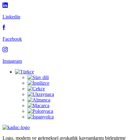
Linkedin
Facebook
Instagram
Logo, modern ve geleneksel avukatlık kavramlarını birleştirme