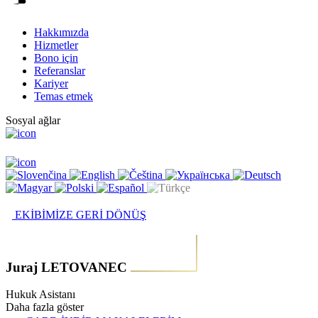
Hakkımızda
Hizmetler
Bono için
Referanslar
Kariyer
Temas etmek
Sosyal ağlar
EKİBİMİZE GERİ DÖNÜŞ
Juraj LETOVANEC
Hukuk Asistanı
Daha fazla göster