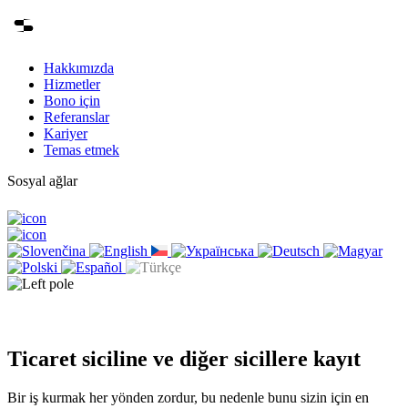
Hakkımızda
Hizmetler
Bono için
Referanslar
Kariyer
Temas etmek
Sosyal ağlar
Ticaret siciline ve diğer sicillere kayıt
Bir iş kurmak her yönden zordur, bu nedenle bunu sizin için en