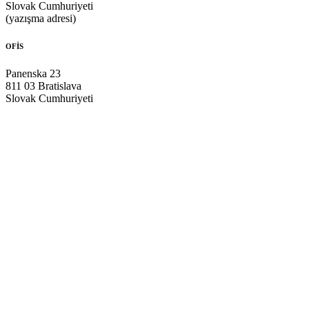
Slovak Cumhuriyeti
(yazışma adresi)
OFİS
Panenska 23
811 03 Bratislava
Slovak Cumhuriyeti