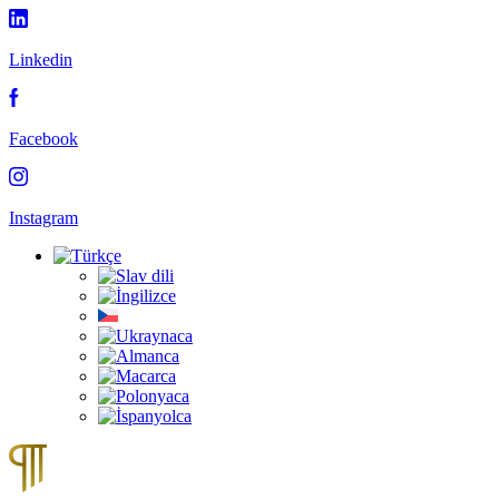
Linkedin
Facebook
Instagram