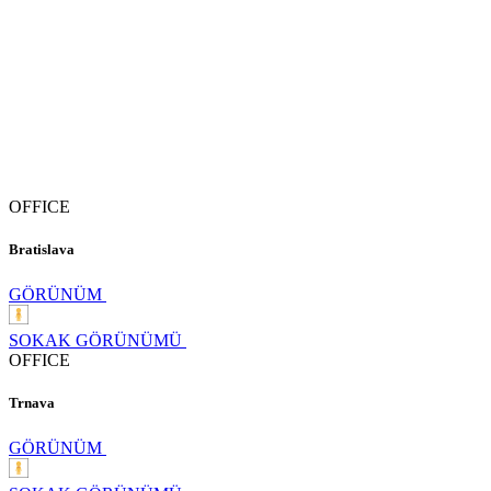
OFFICE
Bratislava
GÖRÜNÜM
SOKAK GÖRÜNÜMÜ
OFFICE
Trnava
GÖRÜNÜM