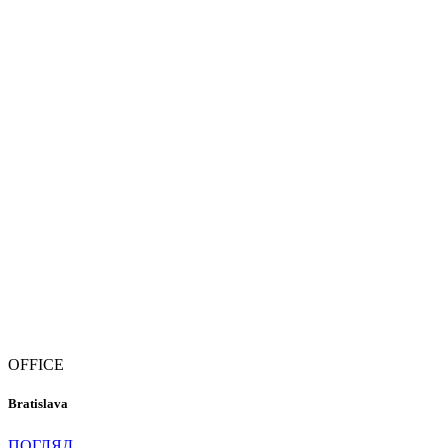
OFFICE
Bratislava
ПОГЛЯД