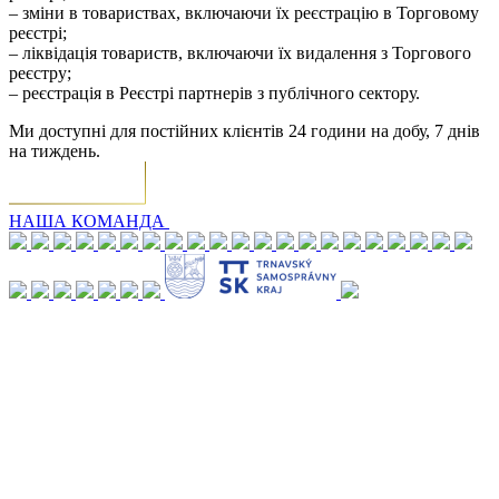
– зміни в товариствах, включаючи їх реєстрацію в Торговому
реєстрі;
– ліквідація товариств, включаючи їх видалення з Торгового
реєстру;
– реєстрація в Реєстрі партнерів з публічного сектору.
Ми доступні для постійних клієнтів 24 години на добу, 7 днів
на тиждень.
НАША КОМАНДА