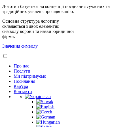
Логотип базується на концепції поєднання сучасних та
традиційних уявлень про адвокацію.
Основна структура логотипу
складається з двох елементів:
символу ворони та назви юридичної
фірми.
Значення символу
Про нас
Послуги
Ми підтримуємо
Посилання
Кар'єра
Контакти