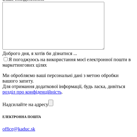
Доброго дня, я хотів би дізнатися ...
Я погоджуюсь на використання моєї електронної пошти в
маркетингових цілях
Ми обробляємо ваші персональні дані з метою обробки
вашого запиту.
Для отримання додаткової інформації, будь ласка, дивіться
розділ про конфіденційність
.
Надсилайте на адресу
ЕЛЕКТРОННА ПОШТА
office@kaduc.sk