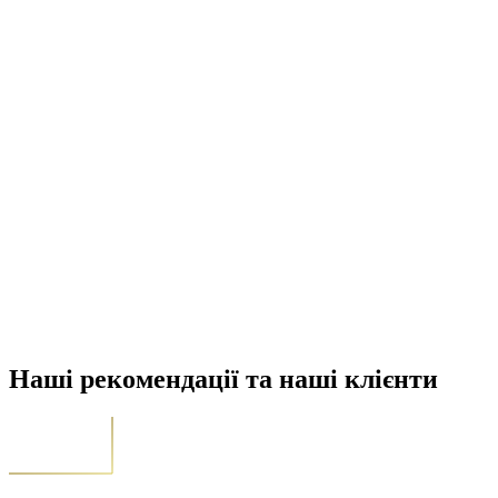
Наші рекомендації та наші клієнти