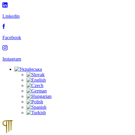
Linkedin
Facebook
Instagram