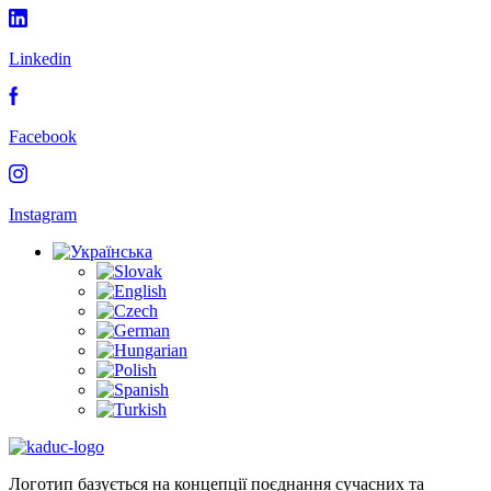
Linkedin
Facebook
Instagram
Логотип базується на концепції поєднання сучасних та