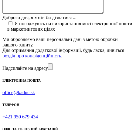
Доброго дня, я хотів би дізнатися ...
Я погоджуюсь на використання моєї електронної пошти
в маркетингових цілях
Ми обробляємо ваші персональні дані з метою обробки
вашого запиту.
Для отримання додаткової інформації, будь ласка, дивіться
розділ про конфіденційність
.
Надсилайте на адресу
ЕЛЕКТРОННА ПОШТА
office@kaduc.sk
ТЕЛЕФОН
+421 950 679 434
ОФІС ТА ГОЛОВНИЙ КВАРТАЛІЙ