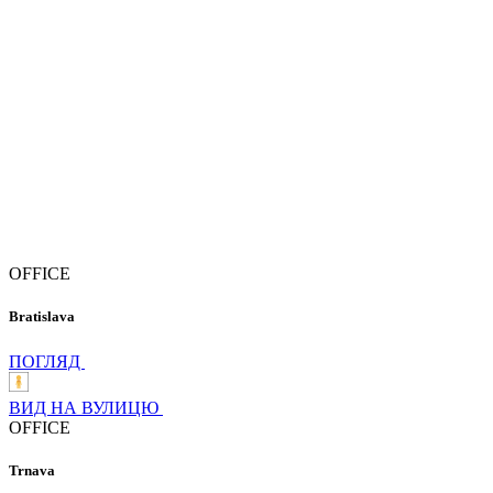
OFFICE
Bratislava
ПОГЛЯД
ВИД НА ВУЛИЦЮ
OFFICE
Trnava