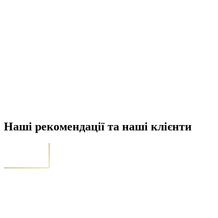
Наші рекомендації та наші клієнти