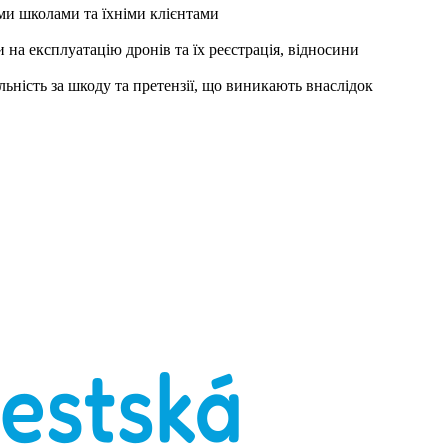
ими школами та їхніми клієнтами
 на експлуатацію дронів та їх реєстрація, відносини
льність за шкоду та претензії, що виникають внаслідок