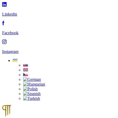
Linkedin
Facebook
Instagram