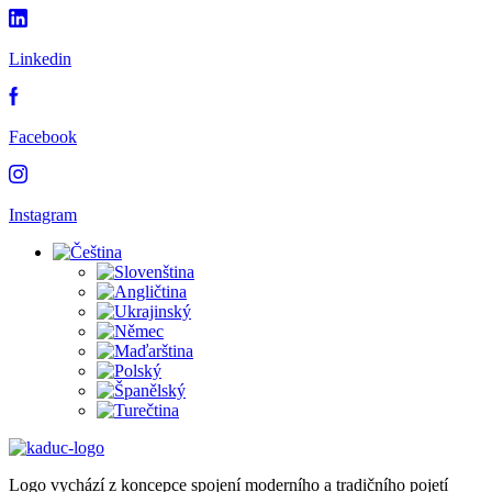
Linkedin
Facebook
Instagram
Logo vychází z koncepce spojení moderního a tradičního pojetí