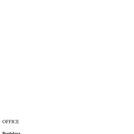
OFFICE
Bratislava