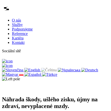
O nás
Služby
Podporujeme
Reference
Kariéra
Kontakt
Sociální sítě
Náhrada škody, ušlého zisku, újmy na
zdraví, nevyplacené mzdy.