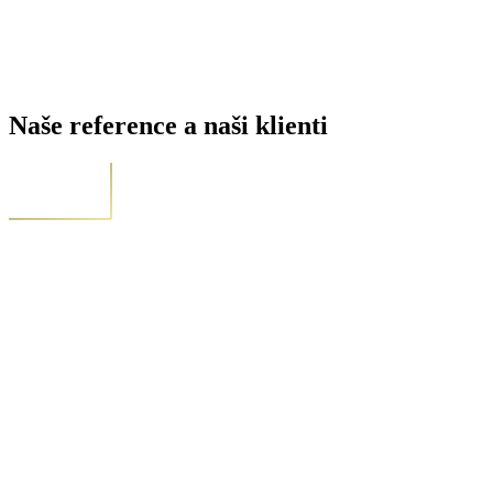
Naše reference a naši klienti