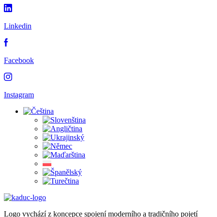
Linkedin
Facebook
Instagram
Logo vychází z koncepce spojení moderního a tradičního pojetí