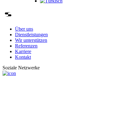
Über uns
Dienstleistungen
Wir unterstützen
Referenzen
Karriere
Kontakt
Soziale Netzwerke