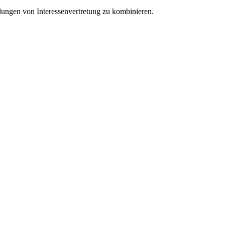
lungen von Interessenvertretung zu kombinieren.