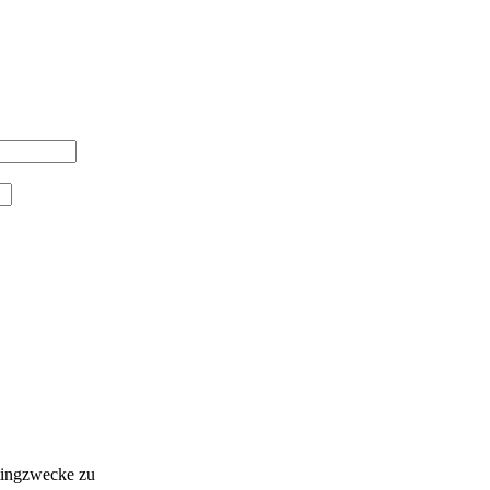
tingzwecke zu