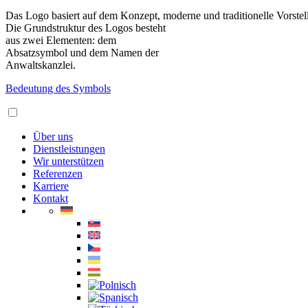
Das Logo basiert auf dem Konzept, moderne und traditionelle Vorstel
Die Grundstruktur des Logos besteht
aus zwei Elementen: dem
Absatzsymbol und dem Namen der
Anwaltskanzlei.
Bedeutung des Symbols
Über uns
Dienstleistungen
Wir unterstützen
Referenzen
Karriere
Kontakt