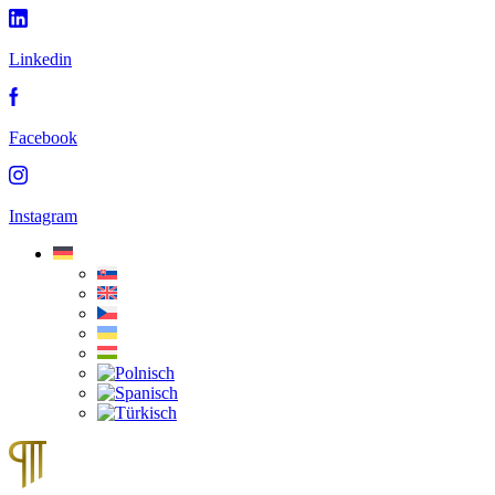
Linkedin
Facebook
Instagram