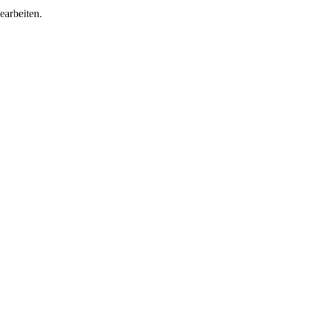
earbeiten.