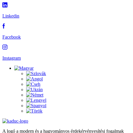
Linkedin
Facebook
Instagram
A logó a modern és a hagyományos érdekérvényesítési fogalmak