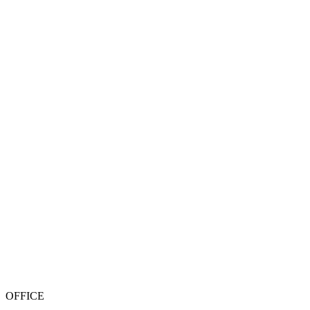
OFFICE