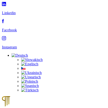
Linkedin
Facebook
Instagram