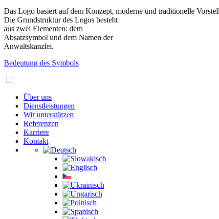
Das Logo basiert auf dem Konzept, moderne und traditionelle Vorstel
Die Grundstruktur des Logos besteht
aus zwei Elementen: dem
Absatzsymbol und dem Namen der
Anwaltskanzlei.
Bedeutung des Symbols
Über uns
Dienstleistungen
Wir unterstützen
Referenzen
Karriere
Kontakt