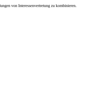
lungen von Interessenvertretung zu kombinieren.