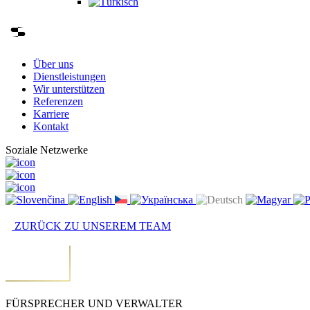
Über uns
Dienstleistungen
Wir unterstützen
Referenzen
Karriere
Kontakt
Soziale Netzwerke
ZURÜCK ZU UNSEREM TEAM
FÜRSPRECHER UND VERWALTER