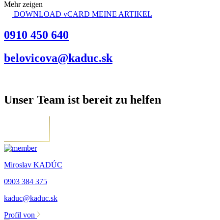
Mehr zeigen
DOWNLOAD vCARD
MEINE ARTIKEL
0910 450 640
belovicova@kaduc.sk
Unser Team ist bereit zu helfen
Miroslav KADÚC
0903 384 375
kaduc@kaduc.sk
Profil von