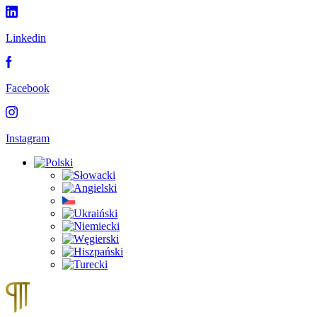
Linkedin
Facebook
Instagram