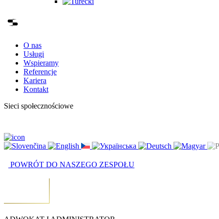
O nas
Usługi
Wspieramy
Referencje
Kariera
Kontakt
Sieci społecznościowe
POWRÓT DO NASZEGO ZESPOŁU