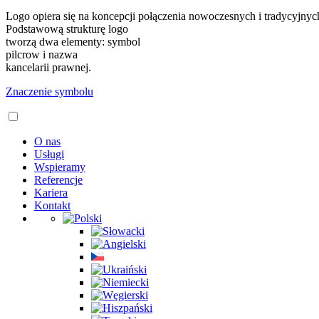
Logo opiera się na koncepcji połączenia nowoczesnych i tradycyjnyc
Podstawową strukturę logo
tworzą dwa elementy: symbol
pilcrow i nazwa
kancelarii prawnej.
Znaczenie symbolu
O nas
Usługi
Wspieramy
Referencje
Kariera
Kontakt