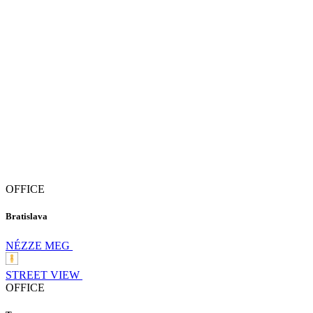
OFFICE
Bratislava
NÉZZE MEG
STREET VIEW
OFFICE