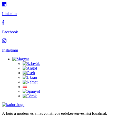
Linkedin
Facebook
Instagram
A logó a modern és a hagyományos érdekérvényesítési fogalmak