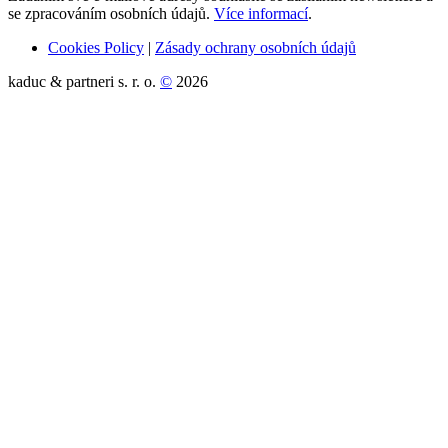
se zpracováním osobních údajů.
Více informací
.
Cookies Policy
|
Zásady ochrany osobních údajů
kaduc & partneri s. r. o.
©
2026