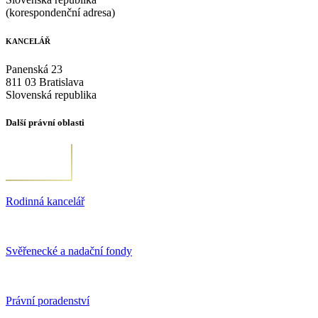
(korespondenční adresa)
KANCELÁŘ
Panenská 23
811 03 Bratislava
Slovenská republika
Další právní oblasti
Rodinná kancelář
Svěřenecké a nadační fondy
Právní poradenství