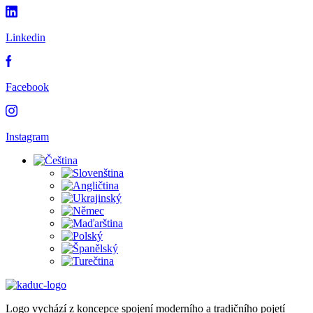
Linkedin
Facebook
Instagram
Logo vychází z koncepce spojení moderního a tradičního pojetí