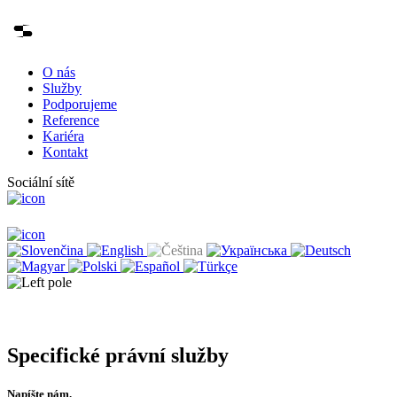
O nás
Služby
Podporujeme
Reference
Kariéra
Kontakt
Sociální sítě
Specifické právní služby
Napíšte nám.