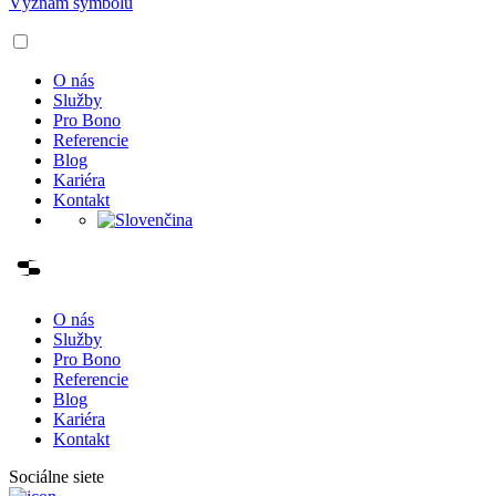
Význam symbolu
O nás
Služby
Pro Bono
Referencie
Blog
Kariéra
Kontakt
O nás
Služby
Pro Bono
Referencie
Blog
Kariéra
Kontakt
Sociálne siete