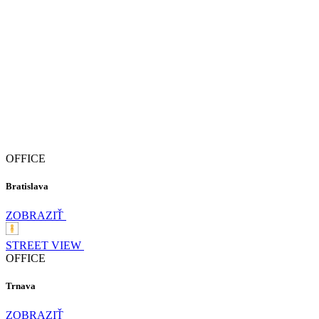
OFFICE
Bratislava
ZOBRAZIŤ
STREET VIEW
OFFICE
Trnava
ZOBRAZIŤ