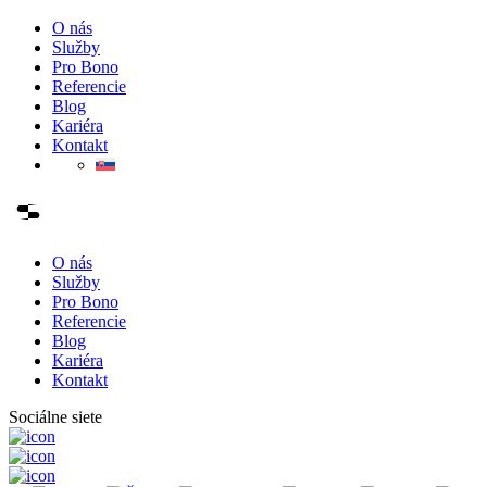
O nás
Služby
Pro Bono
Referencie
Blog
Kariéra
Kontakt
O nás
Služby
Pro Bono
Referencie
Blog
Kariéra
Kontakt
Sociálne siete