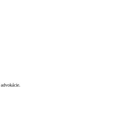
 advokácie.