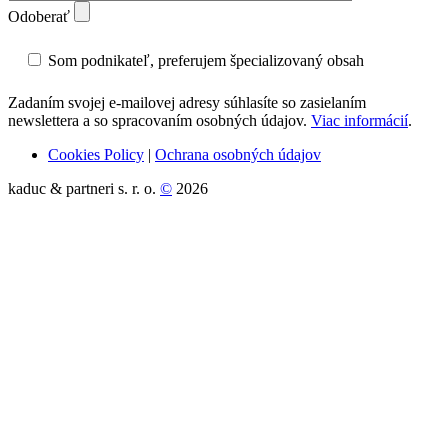
Odoberať
Som podnikateľ, preferujem špecializovaný obsah
Zadaním svojej e-mailovej adresy súhlasíte so zasielaním
newslettera a so spracovaním osobných údajov.
Viac informácií
.
Cookies Policy
|
Ochrana osobných údajov
kaduc & partneri s. r. o.
©
2026