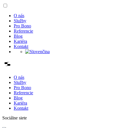
O nás
Služby
Pro Bono
Referencie
Blog
Kariéra
Kontakt
O nás
Služby
Pro Bono
Referencie
Blog
Kariéra
Kontakt
Sociálne siete