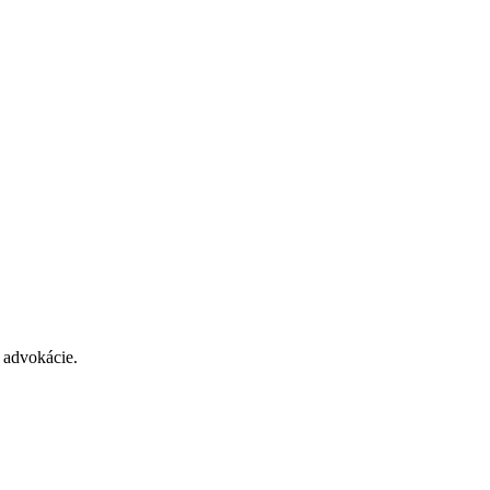
 advokácie.