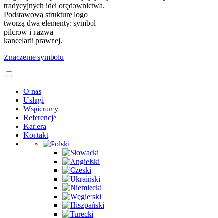
tradycyjnych idei orędownictwa.
Podstawową strukturę logo
tworzą dwa elementy: symbol
pilcrow i nazwa
kancelarii prawnej.
Znaczenie symbolu
O nas
Usługi
Wspieramy
Referencje
Kariera
Kontakt