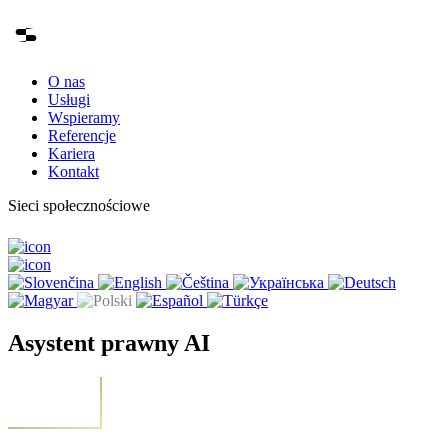
O nas
Usługi
Wspieramy
Referencje
Kariera
Kontakt
Sieci społecznościowe
Asystent prawny AI