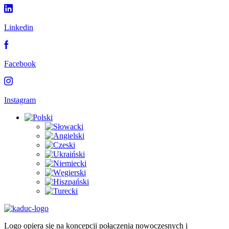
Linkedin
Facebook
Instagram
Logo opiera się na koncepcji połączenia nowoczesnych i