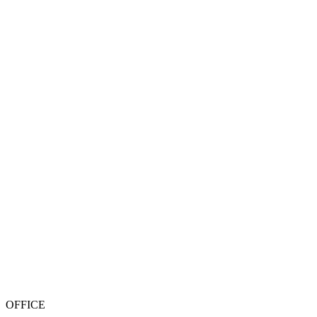
OFFICE