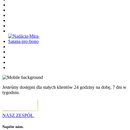
Jesteśmy dostępni dla stałych klientów 24 godziny na dobę, 7 dni w
tygodniu.
NASZ ZESPÓŁ
Napíšte nám.