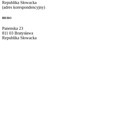
Republika Słowacka
(adres korespondencyjny)
BIURO
Panenska 23
811 03 Bratysława
Republika Słowacka