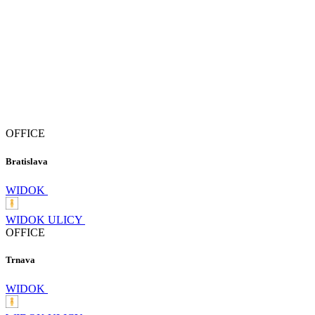
OFFICE
Bratislava
WIDOK
WIDOK ULICY
OFFICE
Trnava
WIDOK