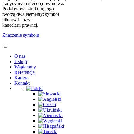
tradycyjnych idei orędownictwa.
Podstawową strukturę logo
tworzą dwa elementy: symbol
pilcrow i nazwa
kancelarii prawnej.
Znaczenie symbolu
O nas
Usługi
Wspieramy
Referencje
Kariera
Kontakt