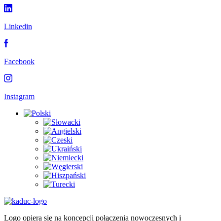
Linkedin
Facebook
Instagram
Logo opiera się na koncepcji połączenia nowoczesnych i