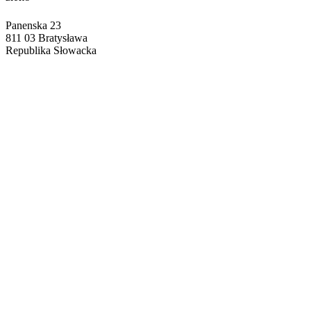
Panenska 23
811 03 Bratysława
Republika Słowacka