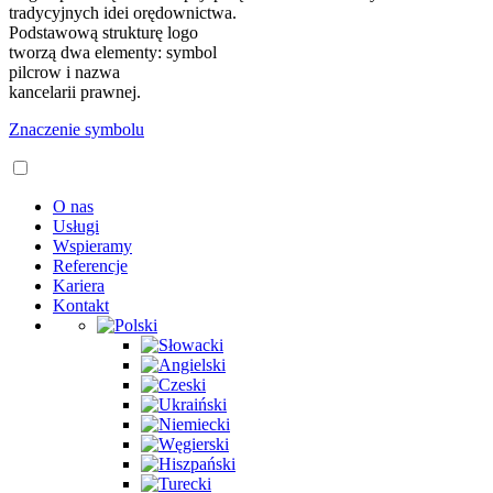
tradycyjnych idei orędownictwa.
Podstawową strukturę logo
tworzą dwa elementy: symbol
pilcrow i nazwa
kancelarii prawnej.
Znaczenie symbolu
O nas
Usługi
Wspieramy
Referencje
Kariera
Kontakt