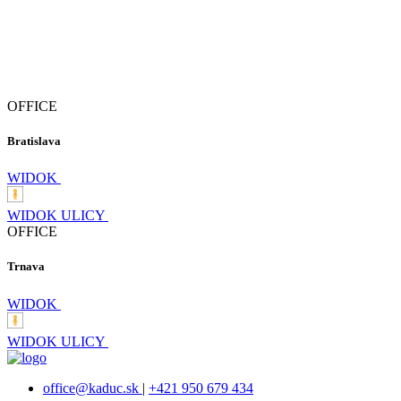
OFFICE
Bratislava
WIDOK
WIDOK ULICY
OFFICE
Trnava
WIDOK
WIDOK ULICY
office@kaduc.sk
|
+421 950 679 434