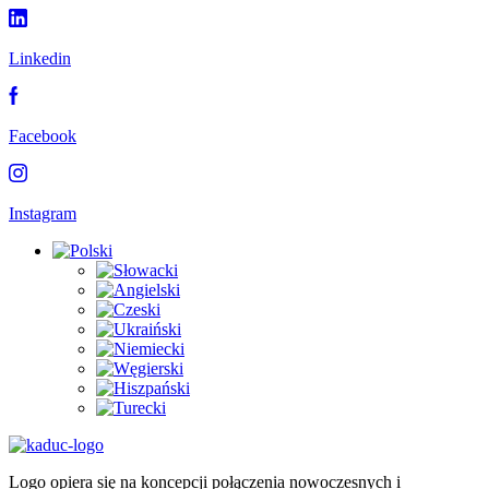
Linkedin
Facebook
Instagram
Logo opiera się na koncepcji połączenia nowoczesnych i