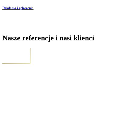
Działania i zgłoszenia
Nasze referencje i nasi klienci