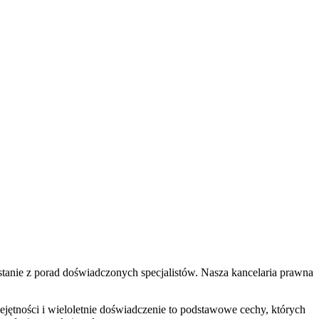
tanie z porad doświadczonych specjalistów. Nasza kancelaria prawna
ętności i wieloletnie doświadczenie to podstawowe cechy, których