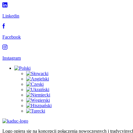
Linkedin
Facebook
Instagram
Logo opiera się na koncepcji połączenia nowoczesnych i tradycyjnyc