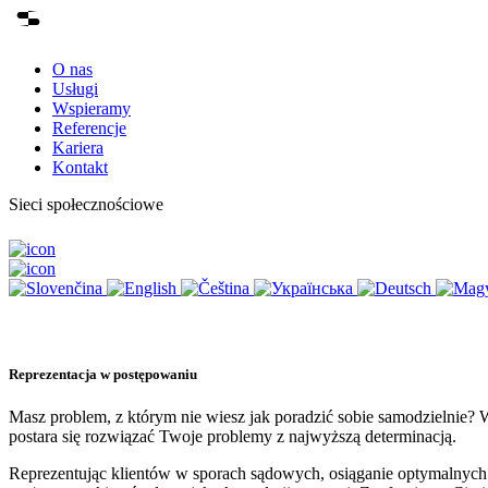
O nas
Usługi
Wspieramy
Referencje
Kariera
Kontakt
Sieci społecznościowe
Reprezentacja w postępowaniu
Masz problem, z którym nie wiesz jak poradzić sobie samodzielnie?
postara się rozwiązać Twoje problemy z najwyższą determinacją.
Reprezentując klientów w sporach sądowych, osiąganie optymalnych 