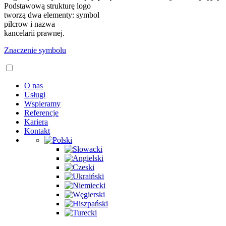
Podstawową strukturę logo
tworzą dwa elementy: symbol
pilcrow i nazwa
kancelarii prawnej.
Znaczenie symbolu
O nas
Usługi
Wspieramy
Referencje
Kariera
Kontakt