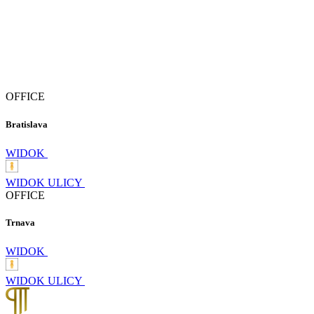
OFFICE
Bratislava
WIDOK
WIDOK ULICY
OFFICE
Trnava
WIDOK
WIDOK ULICY