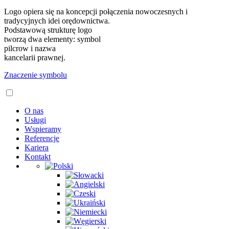
Logo opiera się na koncepcji połączenia nowoczesnych i
tradycyjnych idei orędownictwa.
Podstawową strukturę logo
tworzą dwa elementy: symbol
pilcrow i nazwa
kancelarii prawnej.
Znaczenie symbolu
O nas
Usługi
Wspieramy
Referencje
Kariera
Kontakt