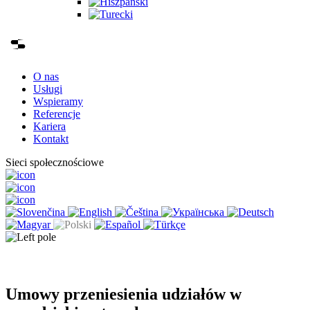
O nas
Usługi
Wspieramy
Referencje
Kariera
Kontakt
Sieci społecznościowe
Umowy przeniesienia udziałów w