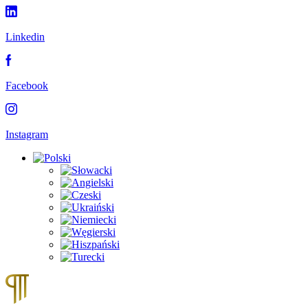
Linkedin
Facebook
Instagram