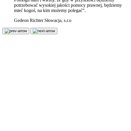
potrzebować wysokiej jakości pomocy prawnej, będziemy
mieć kogoś, na kim możemy polegać”.
Gedeon Richter Słowacja, s.r.o