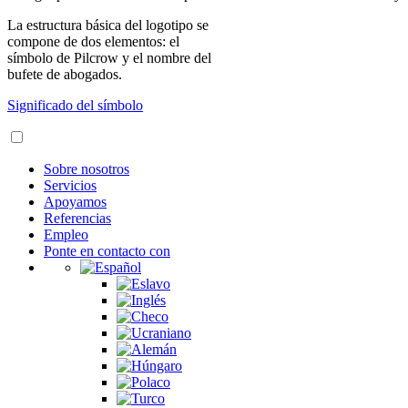
La estructura básica del logotipo se
compone de dos elementos: el
símbolo de Pilcrow y el nombre del
bufete de abogados.
Significado del símbolo
Sobre nosotros
Servicios
Apoyamos
Referencias
Empleo
Ponte en contacto con