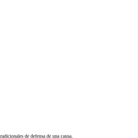
radicionales de defensa de una causa.