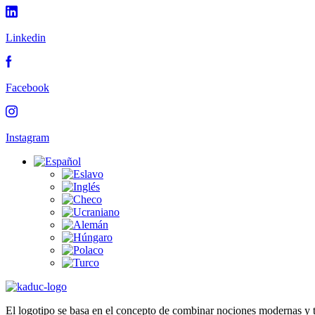
Linkedin
Facebook
Instagram
El logotipo se basa en el concepto de combinar nociones modernas y t