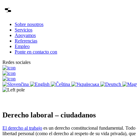
Sobre nosotros
Servicios
Apoyamos
Referencias
Empleo
Ponte en contacto con
Redes sociales
Derecho laboral – ciudadanos
El derecho al trabajo
es un derecho constitucional fundamental. Todo ci
libertad personal (como el derecho al respeto de su vida privada), que 