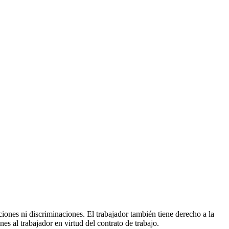
iones ni discriminaciones. El trabajador también tiene derecho a la
es al trabajador en virtud del contrato de trabajo.