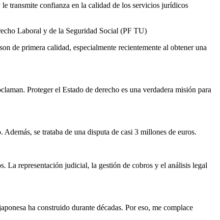
 transmite confianza en la calidad de los servicios jurídicos
recho Laboral y de la Seguridad Social (PF TU)
 son de primera calidad, especialmente recientemente al obtener una
roclaman. Proteger el Estado de derecho es una verdadera misión para
. Además, se trataba de una disputa de casi 3 millones de euros.
 La representación judicial, la gestión de cobros y el análisis legal
ón japonesa ha construido durante décadas. Por eso, me complace