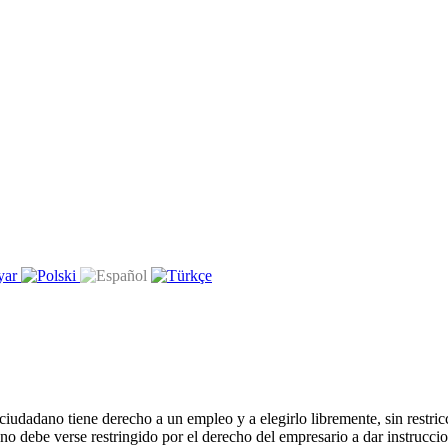
udadano tiene derecho a un empleo y a elegirlo libremente, sin restricc
no debe verse restringido por el derecho del empresario a dar instruccion