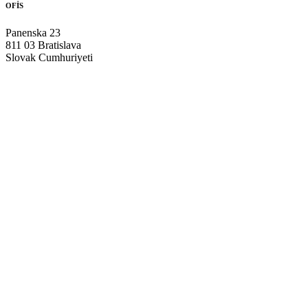
OFİS
Panenska 23
811 03 Bratislava
Slovak Cumhuriyeti