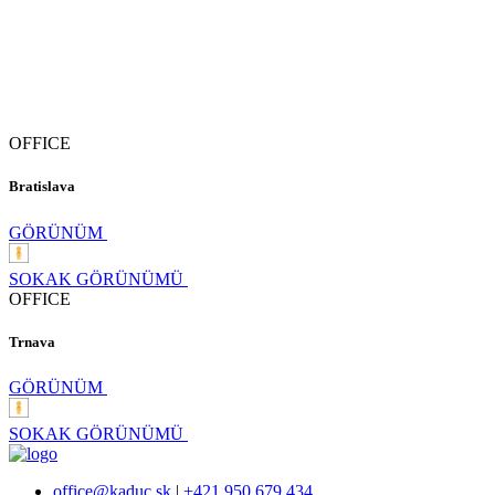
OFFICE
Bratislava
GÖRÜNÜM
SOKAK GÖRÜNÜMÜ
OFFICE
Trnava
GÖRÜNÜM
SOKAK GÖRÜNÜMÜ
office@kaduc.sk
|
+421 950 679 434