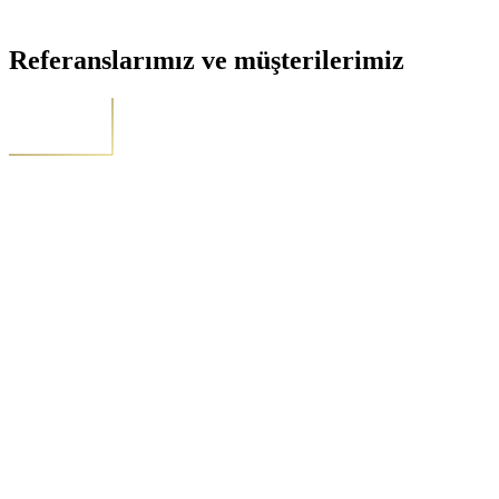
Referanslarımız ve müşterilerimiz