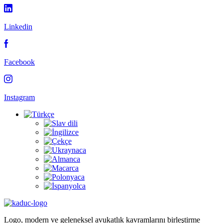
Linkedin
Facebook
Instagram
Logo, modern ve geleneksel avukatlık kavramlarını birleştirme