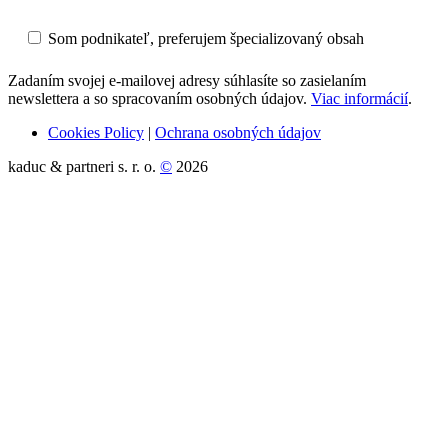
Som podnikateľ, preferujem špecializovaný obsah
Zadaním svojej e-mailovej adresy súhlasíte so zasielaním
newslettera a so spracovaním osobných údajov.
Viac informácií
.
Cookies Policy
|
Ochrana osobných údajov
kaduc & partneri s. r. o.
©
2026