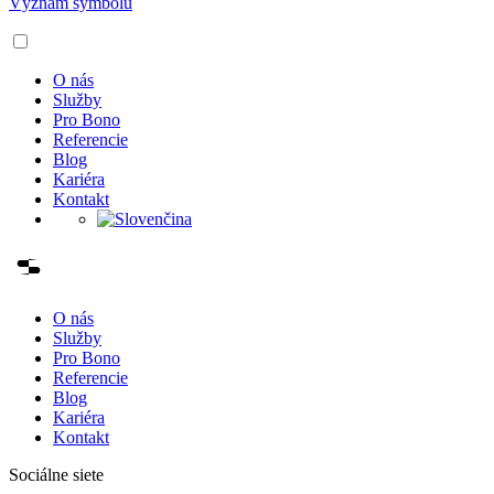
Význam symbolu
O nás
Služby
Pro Bono
Referencie
Blog
Kariéra
Kontakt
O nás
Služby
Pro Bono
Referencie
Blog
Kariéra
Kontakt
Sociálne siete