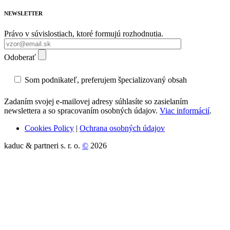
NEWSLETTER
Právo v súvislostiach, ktoré formujú rozhodnutia.
Odoberať
Som podnikateľ, preferujem špecializovaný obsah
Zadaním svojej e-mailovej adresy súhlasíte so zasielaním
newslettera a so spracovaním osobných údajov.
Viac informácií
.
Cookies Policy
|
Ochrana osobných údajov
kaduc & partneri s. r. o.
©
2026