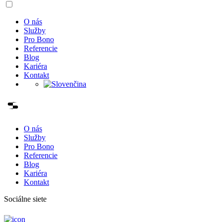
O nás
Služby
Pro Bono
Referencie
Blog
Kariéra
Kontakt
O nás
Služby
Pro Bono
Referencie
Blog
Kariéra
Kontakt
Sociálne siete