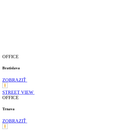
OFFICE
Bratislava
ZOBRAZIŤ
STREET VIEW
OFFICE
Trnava
ZOBRAZIŤ