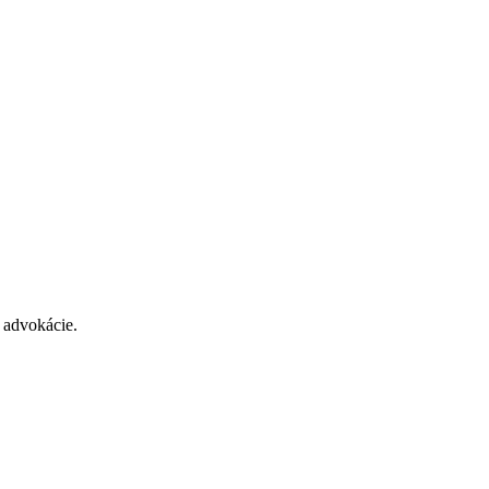
 advokácie.