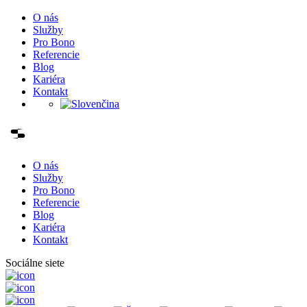
O nás
Služby
Pro Bono
Referencie
Blog
Kariéra
Kontakt
O nás
Služby
Pro Bono
Referencie
Blog
Kariéra
Kontakt
Sociálne siete